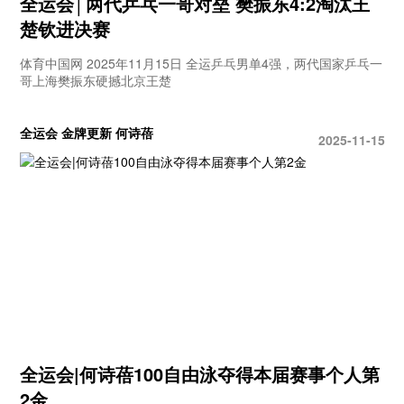
全运会│两代乒乓一哥对垒 樊振东4:2淘汰王
楚钦进决赛
体育中国网 2025年11月15日 全运乒乓男单4强，两代国家乒乓一
哥上海樊振东硬撼北京王楚
全运会 金牌更新 何诗蓓
2025-11-15
全运会|何诗蓓100自由泳夺得本届赛事个人第
2金