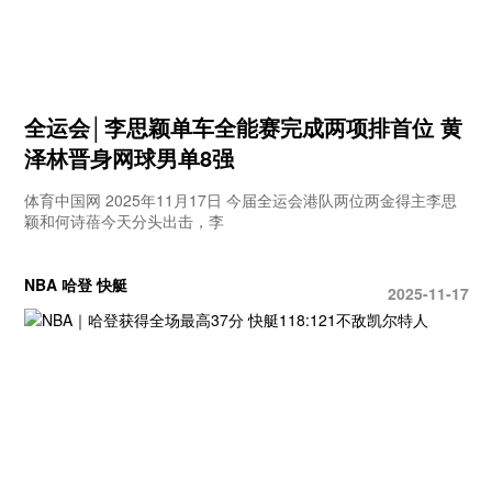
全运会│李思颖单车全能赛完成两项排首位 黄
泽林晋身网球男单8强
体育中国网 2025年11月17日 今届全运会港队两位两金得主李思
颖和何诗蓓今天分头出击，李
NBA 哈登 快艇
2025-11-17