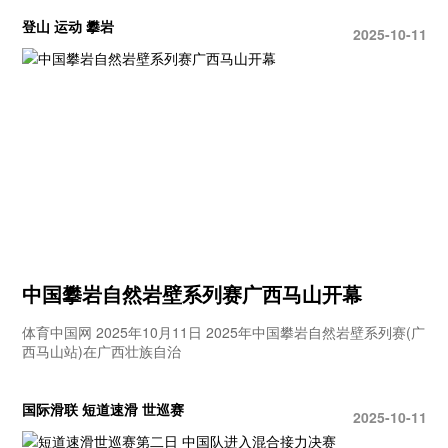
登山 运动 攀岩
2025-10-11
中国攀岩自然岩壁系列赛广西马山开幕
体育中国网 2025年10月11日 2025年中国攀岩自然岩壁系列赛(广
西马山站)在广西壮族自治
国际滑联 短道速滑 世巡赛
2025-10-11