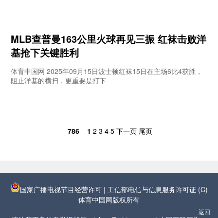
MLB查普曼163公里火球再见三振 红袜击败洋
基抢下关键胜利
体育中国网 2025年09月15日波士顿红袜15日在主场6比4获胜，
阻止洋基的横扫，更重要是打下
786
1
2
3
4
5
下一页
尾页
国家广播电视节目经营许可 | 工信部电信与信息服务许可证
(C)
体育中国网
版权所有
返回