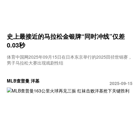
史上最接近的马拉松金银牌“同时冲线”仅差
0.03秒
体育中国网2025年09月15日在日本东京举行的2025田径世锦赛，
男子马拉松大赛出现戏剧性结
MLB查普曼 洋基
2025-09-15