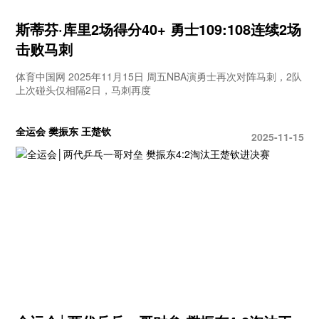
斯蒂芬·库里2场得分40+ 勇士109:108连续2场
击败马刺
体育中国网 2025年11月15日 周五NBA演勇士再次对阵马刺，2队
上次碰头仅相隔2日，马刺再度
全运会 樊振东 王楚钦
2025-11-15