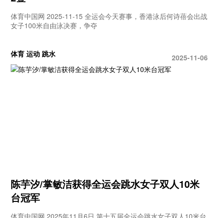
体育中国网 2025-11-15 全运会今天赛事，香港泳后何诗蓓会出战
女子100米自由泳决赛，争夺
体育 运动 跳水
2025-11-06
陈芋汐/掌敏洁获得全运会跳水女子双人10米
台冠军
体育中国网 2025年11月6日 第十五届全运会跳水女子双人10米台