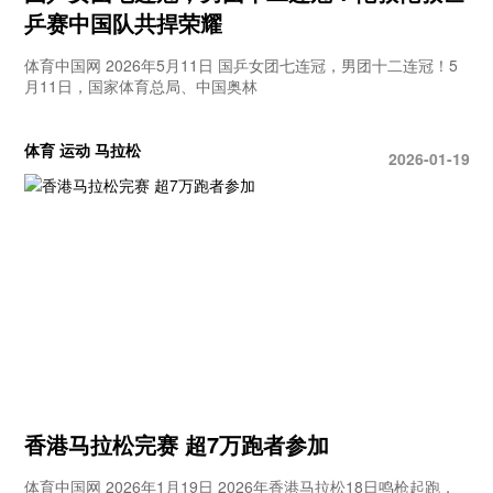
乒赛中国队共捍荣耀
体育中国网 2026年5月11日 国乒女团七连冠，男团十二连冠！5
月11日，国家体育总局、中国奥林
体育 运动 马拉松
2026-01-19
香港马拉松完赛 超7万跑者参加
体育中国网 2026年1月19日 2026年香港马拉松18日鸣枪起跑，