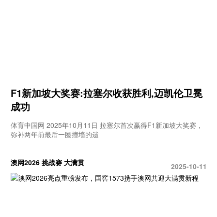
F1新加坡大奖赛:拉塞尔收获胜利,迈凯伦卫冕
成功
体育中国网 2025年10月11日 拉塞尔首次赢得F1新加坡大奖赛，
弥补两年前最后一圈撞墙的遗
澳网2026 挑战赛 大满贯
2025-10-11