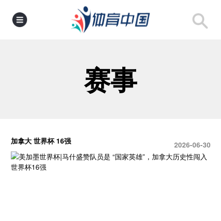
赛事
加拿大 世界杯 16强
2026-06-30